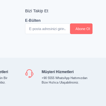
Bizi Takip Et
E-Bülten
tleri
Müşteri Hizmetleri
in Bir
+90 5555 WhatsApp Hattımızdan
ibiz.
Bize Hızlıca Ulaşabilirsiniz.