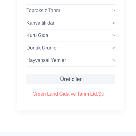
Topraksız Tarım
>
Kahvaltılıklar
>
Kuru Gıda
>
Donuk Ürünler
>
Hayvansal Yemler
>
Üreticiler
Green Land Gıda ve Tarim Ltd.Şti