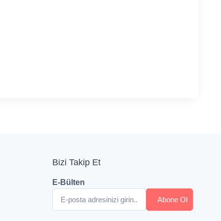
Bizi Takip Et
E-Bülten