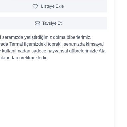
Listeye Ekle
Tavsiye Et
 seramızda yetiştirdiğimiz dolma biberlerimiz.
ada Termal ilçemizdeki topraklı seramızda kimsayal
 kullanılmadan sadece hayvansal gübrelerimizle Ata
larından üretilmektedir.