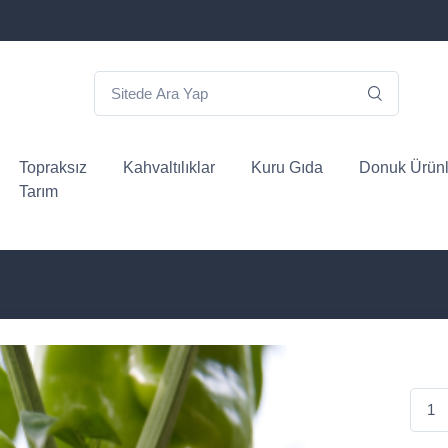
Topraksız
Kahvaltılıklar
Kuru Gıda
Donuk Ürünl
Tarım