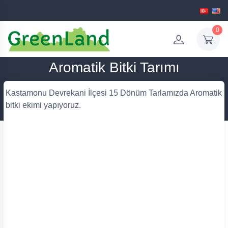
0
Aromatik Bitki Tarımı
Kastamonu Devrekani İlçesi 15 Dönüm Tarlamızda Aromatik
bitki ekimi yapıyoruz.